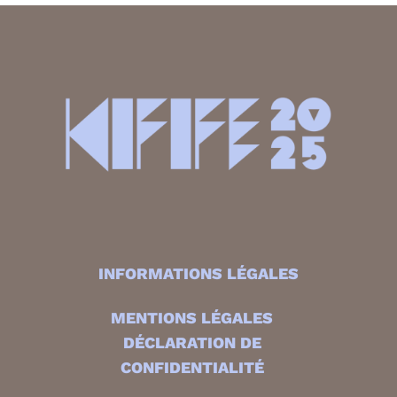
INFORMATIONS LÉGALES
MENTIONS LÉGALES
DÉCLARATION DE
CONFIDENTIALITÉ