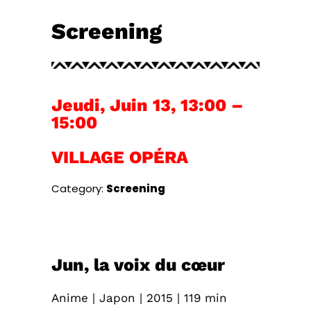
Screening
Jeudi, Juin 13
,
13:00 –
15:00
VILLAGE OPÉRA
Category:
Screening
Jun, la voix du cœur
Anime | Japon | 2015 | 119 min