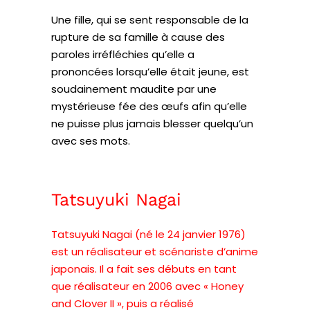
Une fille, qui se sent responsable de la
rupture de sa famille à cause des
paroles irréfléchies qu’elle a
prononcées lorsqu’elle était jeune, est
soudainement maudite par une
mystérieuse fée des œufs afin qu’elle
ne puisse plus jamais blesser quelqu’un
avec ses mots.
Tatsuyuki Nagai
Tatsuyuki Nagai (né le 24 janvier 1976)
est un réalisateur et scénariste d’anime
japonais. Il a fait ses débuts en tant
que réalisateur en 2006 avec « Honey
and Clover II », puis a réalisé