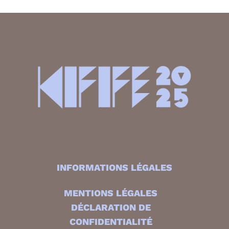
INFORMATIONS LÉGALES
MENTIONS LÉGALES
DÉCLARATION DE
CONFIDENTIALITÉ