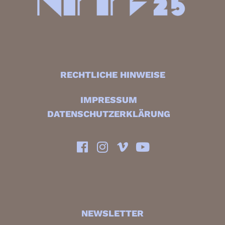
RECHTLICHE HINWEISE
IMPRESSUM
DATENSCHUTZERKLÄRUNG
NEWSLETTER