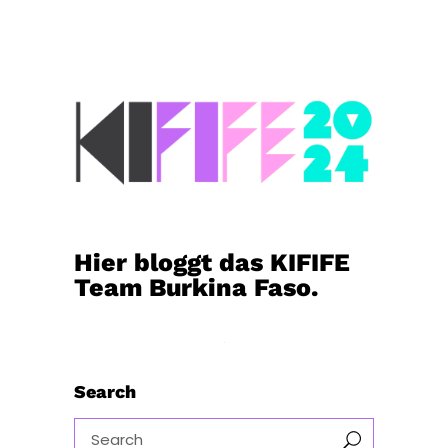
Hier bloggt das KIFIFE
Team Burkina Faso.
Search
Search