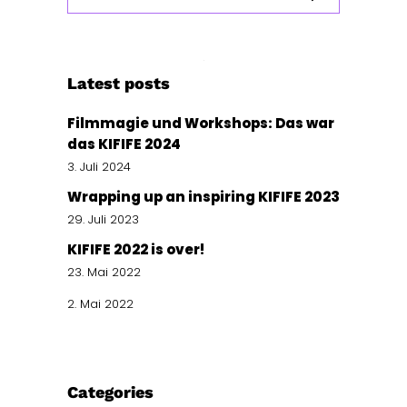
for:
Latest posts
Filmmagie und Workshops: Das war
das KIFIFE 2024
3. Juli 2024
Wrapping up an inspiring KIFIFE 2023
29. Juli 2023
KIFIFE 2022 is over!
23. Mai 2022
2. Mai 2022
Categories