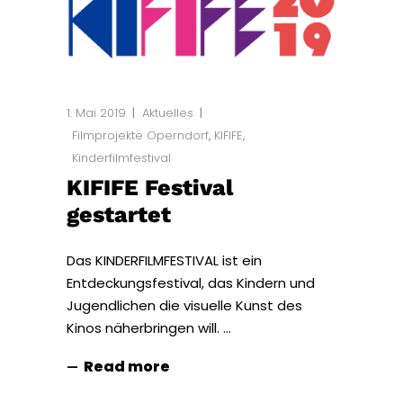
1. Mai 2019
Aktuelles
Filmprojekte Operndorf
,
KIFIFE
,
Kinderfilmfestival
KIFIFE Festival
gestartet
Das KINDERFILMFESTIVAL ist ein
Entdeckungsfestival, das Kindern und
Jugendlichen die visuelle Kunst des
Kinos näherbringen will.
Read more