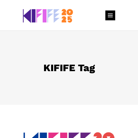
KIFIFE Tag